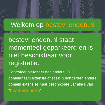
Welkom op
bestevrienden.nl
bestevrienden.nl
staat
momenteel geparkeerd en is
niet beschikbaar voor
registratie.
."nl"
Controleer hieronder een andere
domeinnaam extensie of zoek in honderden andere
domein extensies naar beschikbare variatie's van
bestevrienden
"
".