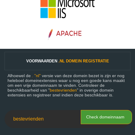
VOORWAARDEN
.NL DOMEIN REGISTRATIE
Alhoewel de
. "nl"
versie van deze domein bezet is zijn er nog
heleboel domeinextensies waar u nog een goede kans maakt
om een vrije domeinnaam te vinden. Controleer de
beschikbaarheid van "
bestevrienden
" in overige domein
extensies en registreer snel indien deze beschikbaar is.
Check domeinnaam