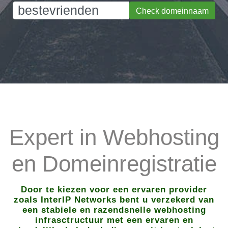
Check domeinnaam
Expert in Webhosting
en Domeinregistratie
Door te kiezen voor een ervaren provider
zoals InterIP Networks bent u verzekerd van
een stabiele en razendsnelle webhosting
infrasctructuur met een ervaren en