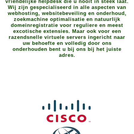
vriendelijke helpdesk die u nooit in steek laat.
Wij zijn gespecialiseerd in alle aspecten van
webhosting, websitebeveiling en onderhoud,
zoekmachine optimalisatie en natuurlijk
domeinregistratie voor reguliere en meest
excotische extensies. Maar ook voor een
razendsnelle virtuele servers ingericht naar
uw behoefte en volledig door ons
onderhouden bent u bij ons bij het juiste
adres.